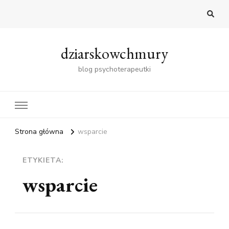
dziarskowchmury
blog psychoterapeutki
Strona główna
wsparcie
ETYKIETA:
wsparcie