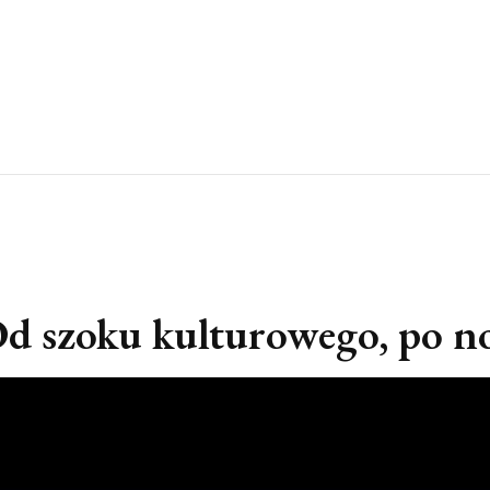
szoku kulturowego, po no