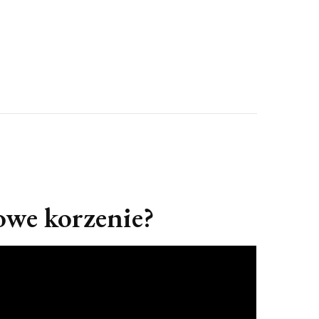
we korzenie?