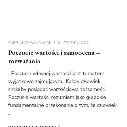
ZAKTUALIZOWANO W DNIU
16 LISTOPADA, 2017
Poczucie wartości i samoocena –
rozważania
Poczucie własnej wartości jest tematem
wyjątkowo zajmującym. Każdy człowiek
chciałby posiadać wartościową tożsamość.
Poczucie wartości rozumiem jako głębokie
fundamentalne przekonanie o tym, że człowiek
…