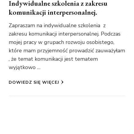
Indywidualne szkolenia z zakresu
komunikacji interpersonalnej.
Zapraszam na indywidualne szkolenia z
zakresu komunikacji interpersonalnej. Podczas
mojej pracy w grupach rozwoju osobistego,
które mam przyjemność prowadzić zauważyłam
, że temat komunikacji jest tematem
wyjątkowo …
DOWIEDZ SIĘ WIĘCEJ