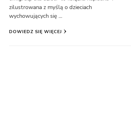
zilustrowana z myślą o dzieciach
wychowujących się …
DOWIEDZ SIĘ WIĘCEJ