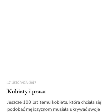
17 LISTOPADA, 2017
Kobiety i praca
Jeszcze 100 lat temu kobieta, która chciała się
podobać mężczyznom musiała ukrywać swoje