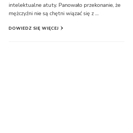
intelektualne atuty. Panowało przekonanie, że
mężczyźni nie są chętni wiązać się z …
DOWIEDZ SIĘ WIĘCEJ