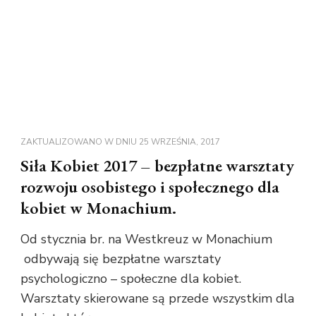
ZAKTUALIZOWANO W DNIU
25 WRZEŚNIA, 2017
Siła Kobiet 2017 – bezpłatne warsztaty
rozwoju osobistego i społecznego dla
kobiet w Monachium.
Od stycznia br. na Westkreuz w Monachium
odbywają się bezpłatne warsztaty
psychologiczno – społeczne dla kobiet.
Warsztaty skierowane są przede wszystkim dla