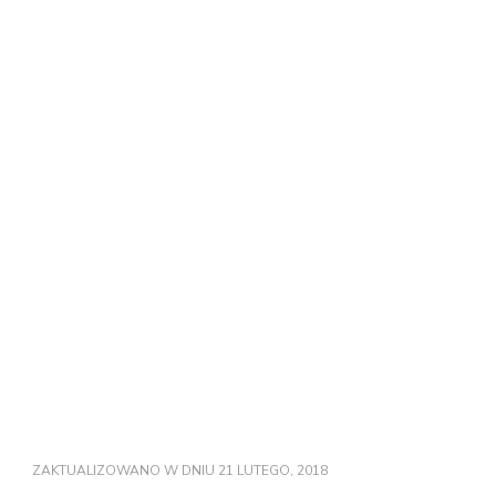
ZAKTUALIZOWANO W DNIU
21 LUTEGO, 2018