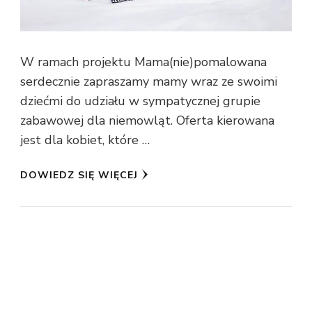
W ramach projektu Mama(nie)pomalowana
serdecznie zapraszamy mamy wraz ze swoimi
dziećmi do udziału w sympatycznej grupie
zabawowej dla niemowląt. Oferta kierowana
jest dla kobiet, które …
DOWIEDZ SIĘ WIĘCEJ