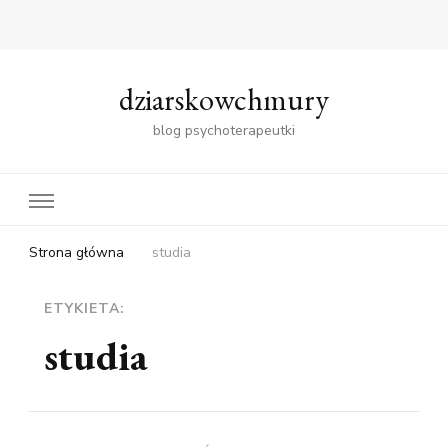
dziarskowchmury
blog psychoterapeutki
Strona główna
studia
ETYKIETA:
studia