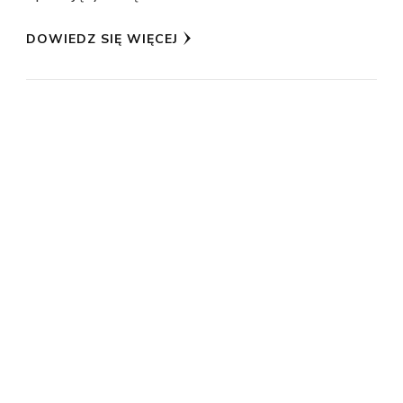
DOWIEDZ SIĘ WIĘCEJ