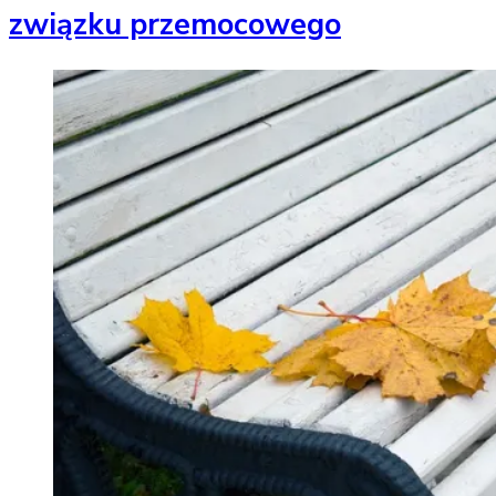
związku przemocowego