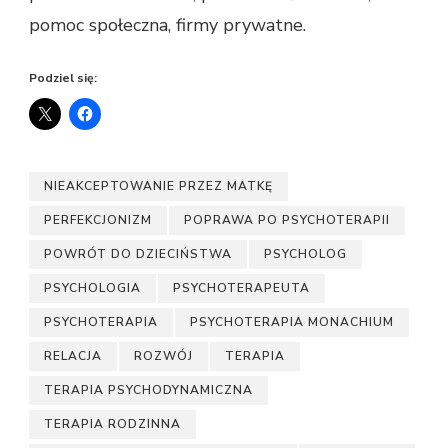
pomoc społeczna, firmy prywatne.
Podziel się:
NIEAKCEPTOWANIE PRZEZ MATKĘ
PERFEKCJONIZM
POPRAWA PO PSYCHOTERAPII
POWRÓT DO DZIECIŃSTWA
PSYCHOLOG
PSYCHOLOGIA
PSYCHOTERAPEUTA
PSYCHOTERAPIA
PSYCHOTERAPIA MONACHIUM
RELACJA
ROZWÓJ
TERAPIA
TERAPIA PSYCHODYNAMICZNA
TERAPIA RODZINNA