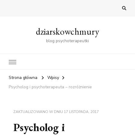
dziarskowchmury
blog psychoterapeutki
Strona główna
Wpisy
Psycholog i psychoterapeuta – rozróżnienie
ZAKTUALIZOWANO W DNIU
17 LISTOPADA, 2017
Psycholog i