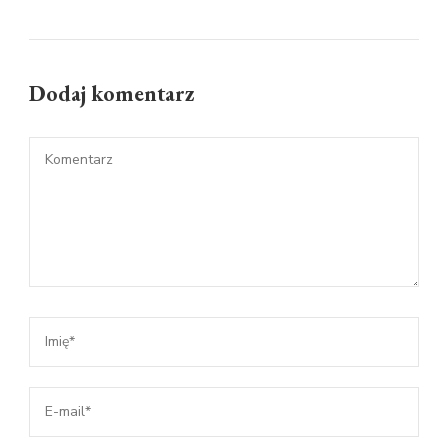
Dodaj komentarz