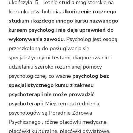
ukończyła 5- letnie studia magisterskie na
kierunku psychologia
. Ukończenie rocznego
studium i każdego innego kursu nazwanego
kursem psychologii nie daje uprawnień do
wykonywania zawodu.
Psycholog jest osobą
przeszkoloną do posługiwania się
specjalistycznymi testami, diagnozowaniu i
udzielaniu szeroko rozumianej pomocy
psychologicznej, co ważne
psycholog bez
specjalistycznego kursu z zakresu
psychoterapii nie może prowadzić
psychoterapii
. Miejscem zatrudnienia
psychologów są Poradnie Zdrowia
Psychicznego , różne placówki medyczne,
placówki kulturalne, placówki oświatowe,