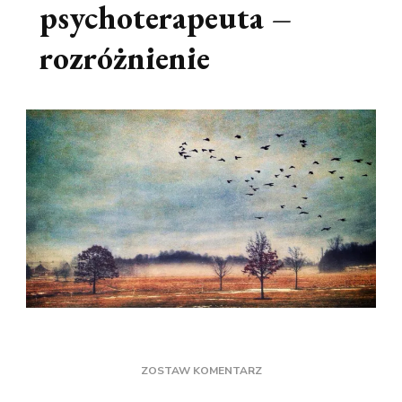
psychoterapeuta –
rozróżnienie
DO
ZOSTAW KOMENTARZ
PSYCHOLOG