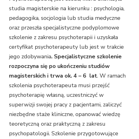
studia magisterskie na kierunku : psychologia,
pedagogika, socjologia lub studia medyczne
oraz przeszła specjalistyczne podyplomowe
szkolenie z zakresu psychoterapii i uzyskała
certyfikat psychoterapeuty lub jest w trakcie
jego zdobywania
. Specjalistyczne szkolenie
rozpoczyna się po ukończeniu studiów
magisterskich i trwa ok. 4 – 6 lat
. W ramach
szkolenia psychoterapeuta musi przejść
psychoterapię własną, uczestniczyć w
superwizji swojej pracy z pacjentami, zaliczyć
niezbędne staże kliniczne, opanować wiedzę
teoretyczną oraz praktyczną z zakresu
psychopatologii. Szkolenie przygotowujące