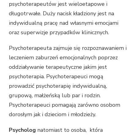
psychoterapeutów jest wieloetapowe i
długotrwałe. Duży nacisk kładziony jest na
indywidualną pracę nad własnymi emocjami
oraz superwizje przypadków klinicznych.
Psychoterapeuta zajmuje się rozpoznawaniem i
leczeniem zaburzeń emocjonalnych poprzez
oddziaływanie terapeutyczne jakim jest
psychoterapia. Psychoterapeuci mogą
prowadzić psychoterapię indywidualną,
grupową, małżeńską lub par i rodzin.
Psychoterapeuci pomagają zarówno osobom
dorosłym jak i dzieciom i młodzieży.
Psycholog
natomiast to osoba, która